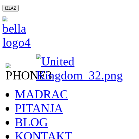
IZLAZ
MADRAC
PITANJA
BLOG
KONTAKT