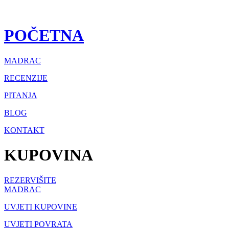
POČETNA
MADRAC
RECENZIJE
PITANJA
BLOG
KONTAKT
KUPOVINA
REZERVIŠITE
MADRAC
UVJETI KUPOVINE
UVJETI POVRATA